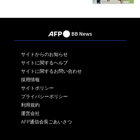
サイトからのお知らせ
サイトに関するヘルプ
サイトに関するお問い合わせ
採用情報
サイトポリシー
プライバシーポリシー
利用規約
運営会社
AFP通信会長ごあいさつ