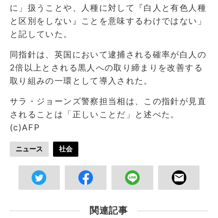
に」扱うことや、人種に対して『白人と有色人種
と区別をしない』ことを意味するわけではない」
と記していた。
同指針は、英国において逮捕される確率が白人の
2倍以上とされる黒人への取り締まりを改善する
取り組みの一環として導入された。
サラ・ジョーンズ警察担当相は、この指針が見直
されることは「正しいことだ」と述べた。
(c)AFP
ニュース
社会
関連記事