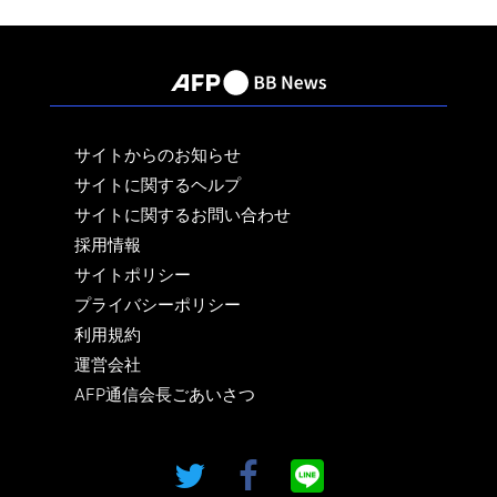
サイトからのお知らせ
サイトに関するヘルプ
サイトに関するお問い合わせ
採用情報
サイトポリシー
プライバシーポリシー
利用規約
運営会社
AFP通信会長ごあいさつ