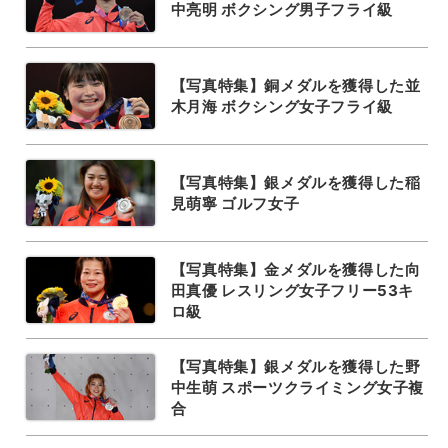
中亮明 ボクシング男子フライ級
【写真特集】銅メダルを獲得した並
木月海 ボクシング女子フライ級
【写真特集】銀メダルを獲得した稲
見萌寧 ゴルフ女子
【写真特集】金メダルを獲得した向
田真優 レスリング女子フリー53キ
ロ級
【写真特集】銀メダルを獲得した野
中生萌 スポーツクライミング女子複
合