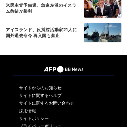
米民主党予備選、急進左派のイスラ
ム教徒が勝利
アイスランド、反捕鯨活動家21人に
国外退去命令 再入国も禁止
サイトからのお知らせ
サイトに関するヘルプ
サイトに関するお問い合わせ
採用情報
サイトポリシー
プライバシーポリシー