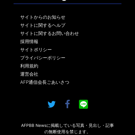
サイトからのお知らせ
サイトに関するヘルプ
サイトに関するお問い合わせ
採用情報
サイトポリシー
プライバシーポリシー
利用規約
運営会社
AFP通信会長ごあいさつ
AFPBB Newsに掲載している写真・見出し・記事
の無断使用を禁じます。