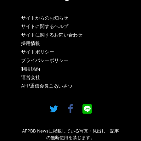
サイトからのお知らせ
サイトに関するヘルプ
サイトに関するお問い合わせ
採用情報
サイトポリシー
プライバシーポリシー
利用規約
運営会社
AFP通信会長ごあいさつ
AFPBB Newsに掲載している写真・見出し・記事
の無断使用を禁じます。