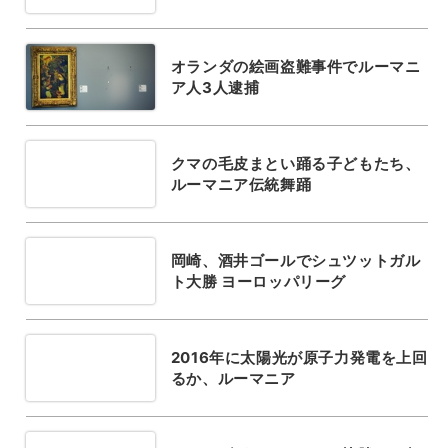
オランダの絵画盗難事件でルーマニ
ア人3人逮捕
クマの毛皮まとい踊る子どもたち、
ルーマニア伝統舞踊
岡崎、酒井ゴールでシュツットガル
ト大勝 ヨーロッパリーグ
2016年に太陽光が原子力発電を上回
るか、ルーマニア