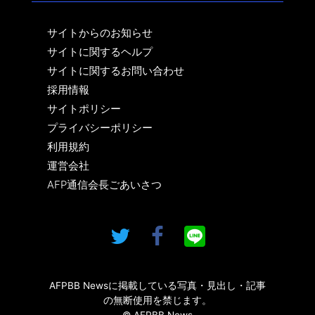
サイトからのお知らせ
サイトに関するヘルプ
サイトに関するお問い合わせ
採用情報
サイトポリシー
プライバシーポリシー
利用規約
運営会社
AFP通信会長ごあいさつ
AFPBB Newsに掲載している写真・見出し・記事
の無断使用を禁じます。