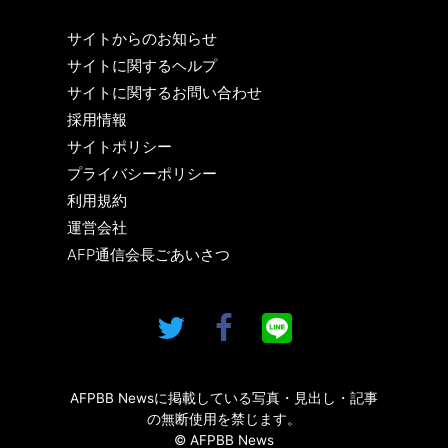
サイトからのお知らせ
サイトに関するヘルプ
サイトに関するお問い合わせ
採用情報
サイトポリシー
プライバシーポリシー
利用規約
運営会社
AFP通信会長ごあいさつ
AFPBB Newsに掲載している写真・見出し・記事
の無断使用を禁じます。
© AFPBB News