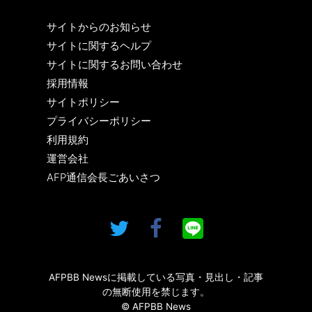
サイトからのお知らせ
サイトに関するヘルプ
サイトに関するお問い合わせ
採用情報
サイトポリシー
プライバシーポリシー
利用規約
運営会社
AFP通信会長ごあいさつ
AFPBB Newsに掲載している写真・見出し・記事
の無断使用を禁じます。
© AFPBB News