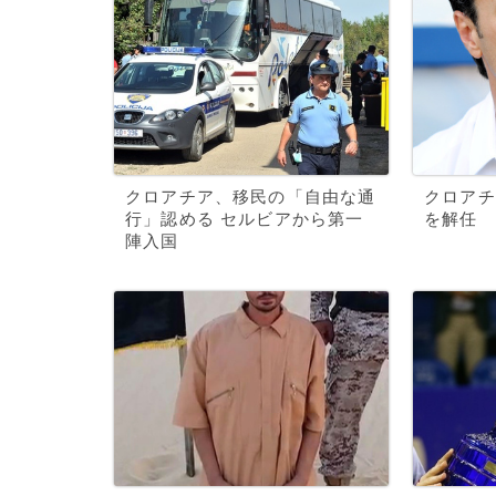
クロアチア、移民の「自由な通
クロアチ
行」認める セルビアから第一
を解任
陣入国