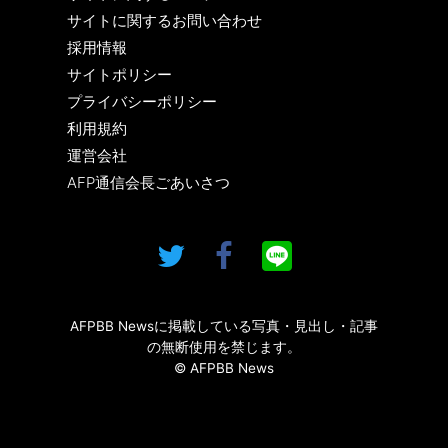
サイトに関するお問い合わせ
採用情報
サイトポリシー
プライバシーポリシー
利用規約
運営会社
AFP通信会長ごあいさつ
AFPBB Newsに掲載している写真・見出し・記事
の無断使用を禁じます。
© AFPBB News