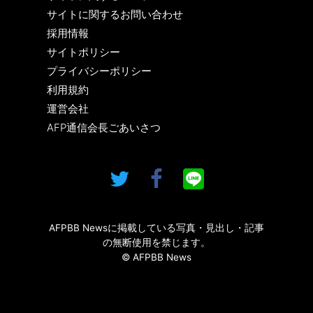
サイトに関するお問い合わせ
採用情報
サイトポリシー
プライバシーポリシー
利用規約
運営会社
AFP通信会長ごあいさつ
AFPBB Newsに掲載している写真・見出し・記事
の無断使用を禁じます。
© AFPBB News