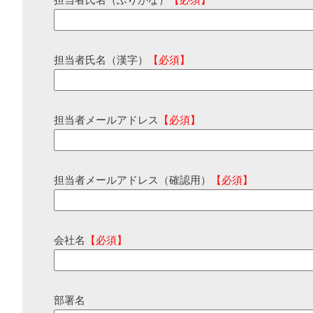
担当者氏名（ふりがな）
【必須】
担当者氏名（漢字）
【必須】
担当者メールアドレス
【必須】
担当者メールアドレス（確認用）
【必須】
会社名
【必須】
部署名