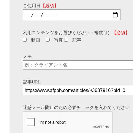
ご使用日
【必須】
利用コンテンツをお選びください（複数可）
【必須】
動画
写真
記事
メモ
記事URL
迷惑メール防止のため必ずチェックを入れてください