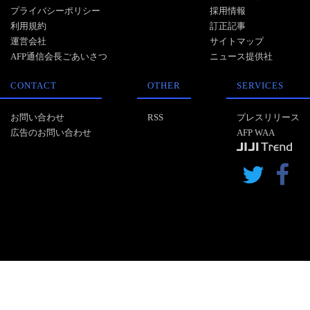
プライバシーポリシー
採用情報
利用規約
訂正記事
運営会社
サイトマップ
AFP通信会長ごあいさつ
ニュース提供社
CONTACT
OTHER
SERVICES
お問い合わせ
RSS
プレスリリース
広告のお問い合わせ
AFP WAA