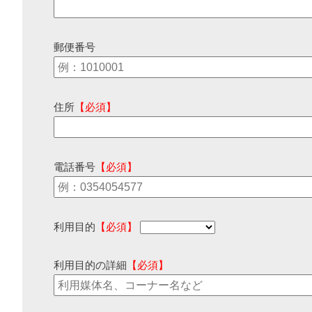
郵便番号
住所
【必須】
電話番号
【必須】
利用目的
【必須】
利用目的の詳細
【必須】