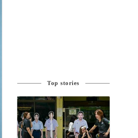
Top stories