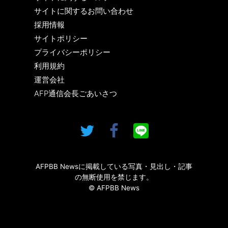
サイトに関するお問い合わせ
採用情報
サイトポリシー
プライバシーポリシー
利用規約
運営会社
AFP通信会長ごあいさつ
AFPBB Newsに掲載している写真・見出し・記事
の無断使用を禁じます。
© AFPBB News