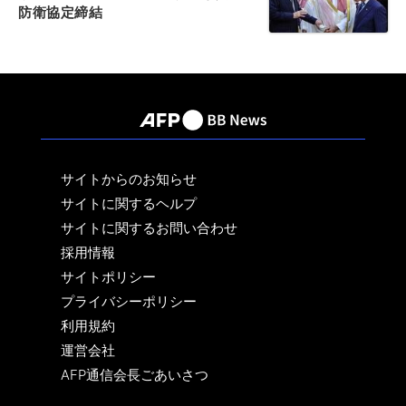
防衛協定締結
サイトからのお知らせ
サイトに関するヘルプ
サイトに関するお問い合わせ
採用情報
サイトポリシー
プライバシーポリシー
利用規約
運営会社
AFP通信会長ごあいさつ