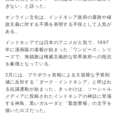
ぎない」と語った。
オンライン文化は、インドネシア政府の腐敗や縁
故主義に対する不満を表明する手段として人気が
ある。
インドネシアでは日本のアニメが人気で、1997
年に漫画版の連載が始まった「ワンピース」シリ
ーズで、海賊旗は権威主義的な世界政府への抵抗
を象徴となっている。
2月には、プラボウォ首相による大規模な予算削
減に反対する「ダーク・インドネシア」と呼ばれ
る抗議運動が始まった。きっかけは、ソーシャル
メディアに投稿されたインドネシアの神話に登場
する神鳥、黒いガルーダと「緊急警報」の文字を
描いたロゴだった。