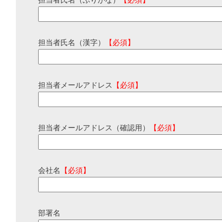
担当者氏名（ふりがな）
【必須】
担当者氏名（漢字）
【必須】
担当者メールアドレス
【必須】
担当者メールアドレス（確認用）
【必須】
会社名
【必須】
部署名