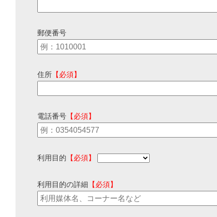
郵便番号
住所
【必須】
電話番号
【必須】
利用目的
【必須】
利用目的の詳細
【必須】