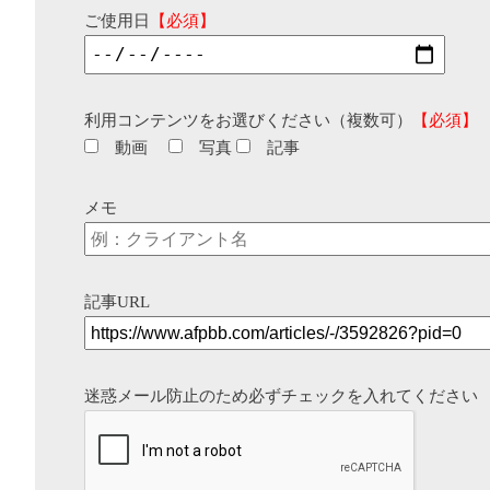
ご使用日
【必須】
利用コンテンツをお選びください（複数可）
【必須】
動画
写真
記事
メモ
記事URL
迷惑メール防止のため必ずチェックを入れてください