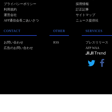
プライバシーポリシー
採用情報
利用規約
訂正記事
運営会社
サイトマップ
AFP通信会長ごあいさつ
ニュース提供社
CONTACT
OTHER
SERVICES
お問い合わせ
RSS
プレスリリース
広告のお問い合わせ
AFP WAA