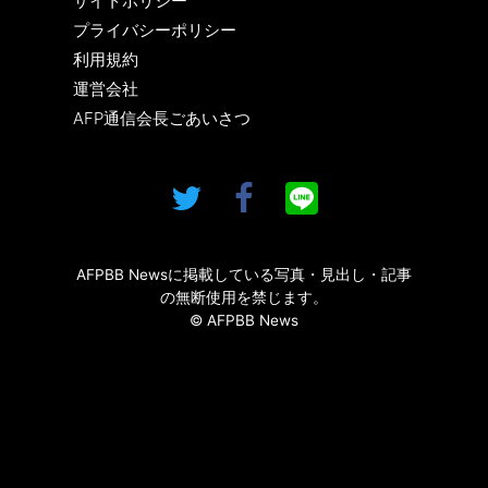
サイトポリシー
プライバシーポリシー
利用規約
運営会社
AFP通信会長ごあいさつ
AFPBB Newsに掲載している写真・見出し・記事
の無断使用を禁じます。
© AFPBB News