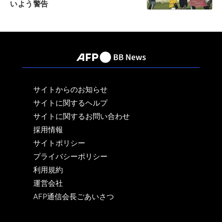
いよう警告
サイトからのお知らせ
サイトに関するヘルプ
サイトに関するお問い合わせ
採用情報
サイトポリシー
プライバシーポリシー
利用規約
運営会社
AFP通信会長ごあいさつ