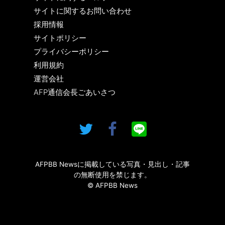
サイトに関するお問い合わせ
採用情報
サイトポリシー
プライバシーポリシー
利用規約
運営会社
AFP通信会長ごあいさつ
AFPBB Newsに掲載している写真・見出し・記事
の無断使用を禁じます。
© AFPBB News