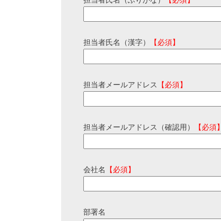
担当者氏名（ふりがな）
【必須】
担当者氏名（漢字）
【必須】
担当者メールアドレス
【必須】
担当者メールアドレス（確認用）
【必須
会社名
【必須】
部署名