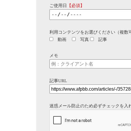
ご使用日
【必須】
利用コンテンツをお選びください（複数
動画
写真
記事
メモ
記事URL
迷惑メール防止のため必ずチェックを入