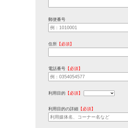
郵便番号
住所
【必須】
電話番号
【必須】
利用目的
【必須】
利用目的の詳細
【必須】