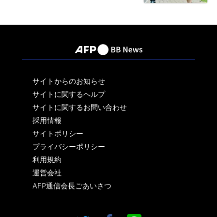
サイトからのお知らせ
サイトに関するヘルプ
サイトに関するお問い合わせ
採用情報
サイトポリシー
プライバシーポリシー
利用規約
運営会社
AFP通信会長ごあいさつ