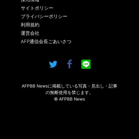
サイトポリシー
プライバシーポリシー
利用規約
運営会社
AFP通信会長ごあいさつ
AFPBB Newsに掲載している写真・見出し・記事
の無断使用を禁じます。
© AFPBB News