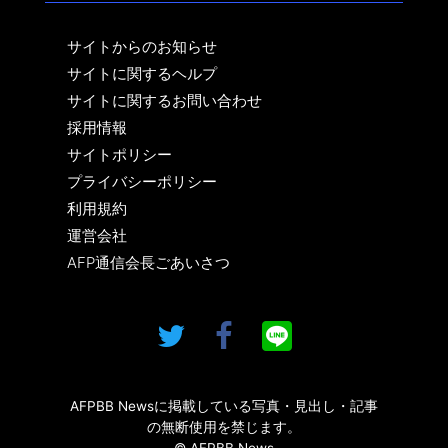
サイトからのお知らせ
サイトに関するヘルプ
サイトに関するお問い合わせ
採用情報
サイトポリシー
プライバシーポリシー
利用規約
運営会社
AFP通信会長ごあいさつ
AFPBB Newsに掲載している写真・見出し・記事
の無断使用を禁じます。