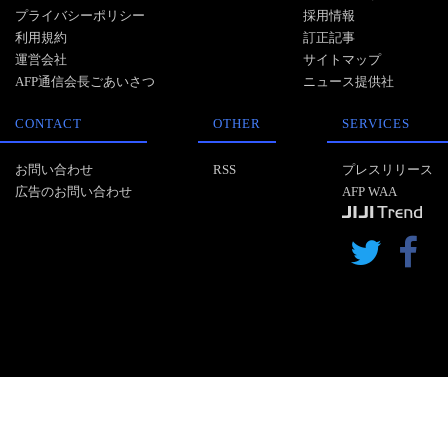
プライバシーポリシー
採用情報
利用規約
訂正記事
運営会社
サイトマップ
AFP通信会長ごあいさつ
ニュース提供社
CONTACT
OTHER
SERVICES
お問い合わせ
RSS
プレスリリース
広告のお問い合わせ
AFP WAA