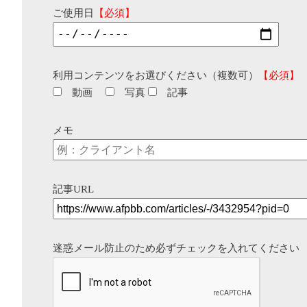
ご使用日
【必須】
利用コンテンツをお選びください（複数可）
【必須】
動画
写真
記事
メモ
記事URL
迷惑メール防止のため必ずチェックを入れてください