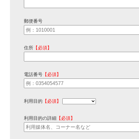
郵便番号
住所
【必須】
電話番号
【必須】
利用目的
【必須】
利用目的の詳細
【必須】