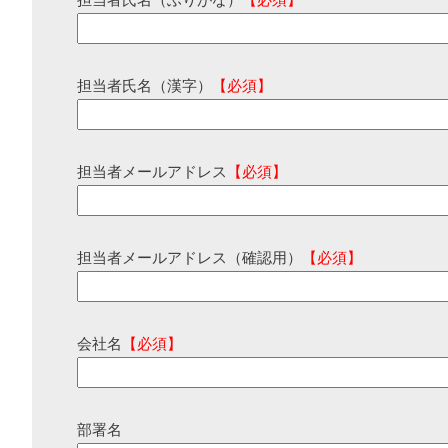
担当者氏名（ふりがな）
【必須】
担当者氏名（漢字）
【必須】
担当者メールアドレス
【必須】
担当者メールアドレス（確認用）
【必須】
会社名
【必須】
部署名