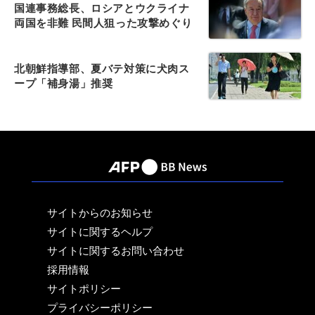
国連事務総長、ロシアとウクライナ
両国を非難 民間人狙った攻撃めぐり
北朝鮮指導部、夏バテ対策に犬肉ス
ープ「補身湯」推奨
サイトからのお知らせ
サイトに関するヘルプ
サイトに関するお問い合わせ
採用情報
サイトポリシー
プライバシーポリシー