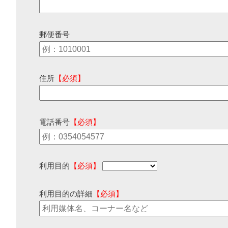
郵便番号
住所
【必須】
電話番号
【必須】
利用目的
【必須】
利用目的の詳細
【必須】