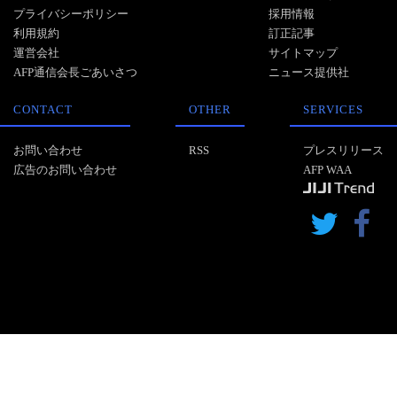
プライバシーポリシー
採用情報
利用規約
訂正記事
運営会社
サイトマップ
AFP通信会長ごあいさつ
ニュース提供社
CONTACT
OTHER
SERVICES
お問い合わせ
RSS
プレスリリース
広告のお問い合わせ
AFP WAA