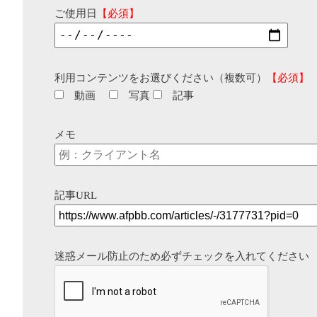
ご使用日
【必須】
利用コンテンツをお選びください（複数可）
【必須】
動画
写真
記事
メモ
記事URL
迷惑メール防止のため必ずチェックを入れてください