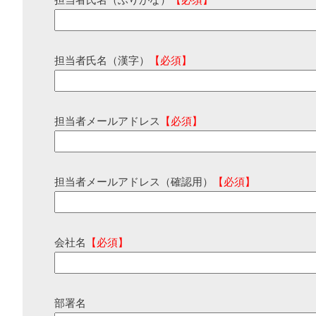
担当者氏名（ふりがな）
【必須】
担当者氏名（漢字）
【必須】
担当者メールアドレス
【必須】
担当者メールアドレス（確認用）
【必須】
会社名
【必須】
部署名