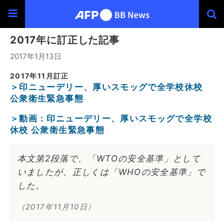
2017年に訂正した記事
2017年1月13日
2017年11月訂正
＞印ニューデリー、厚いスモッグで全学校休校
公衆衛生緊急事態
＞動画：印ニューデリー、厚いスモッグで全学校
休校 公衆衛生緊急事態
本文第2段落で、「WTOの安全基準」として
いましたが、正しくは「WHOの安全基準」で
した。
（2017年11月10日）