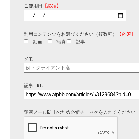
ご使用日
【必須】
利用コンテンツをお選びください（複数可）
【必須】
動画
写真
記事
メモ
記事URL
迷惑メール防止のため必ずチェックを入れてください