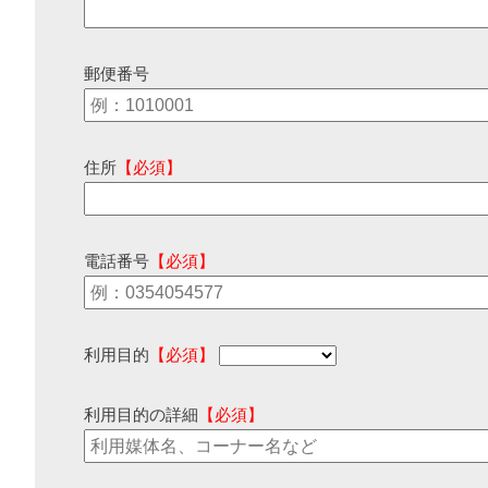
郵便番号
住所
【必須】
電話番号
【必須】
利用目的
【必須】
利用目的の詳細
【必須】