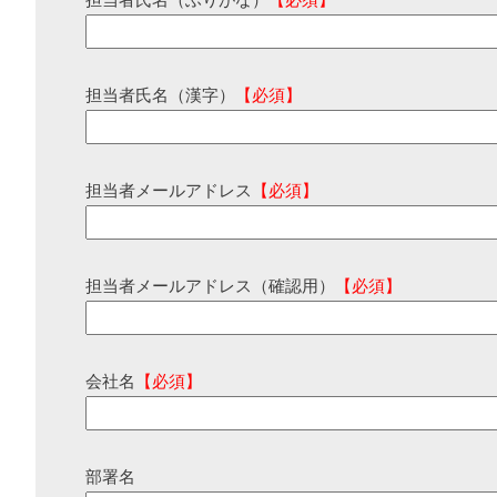
担当者氏名（ふりがな）
【必須】
担当者氏名（漢字）
【必須】
担当者メールアドレス
【必須】
担当者メールアドレス（確認用）
【必須】
会社名
【必須】
部署名