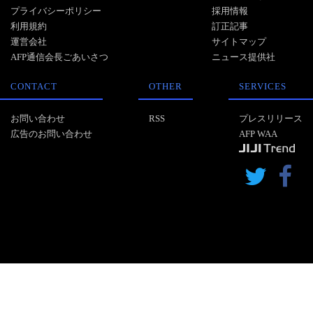
プライバシーポリシー
採用情報
利用規約
訂正記事
運営会社
サイトマップ
AFP通信会長ごあいさつ
ニュース提供社
CONTACT
OTHER
SERVICES
お問い合わせ
RSS
プレスリリース
広告のお問い合わせ
AFP WAA