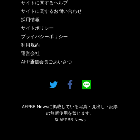
サイトに関するヘルプ
サイトに関するお問い合わせ
採用情報
サイトポリシー
プライバシーポリシー
利用規約
運営会社
AFP通信会長ごあいさつ
AFPBB Newsに掲載している写真・見出し・記事
の無断使用を禁じます。
© AFPBB News