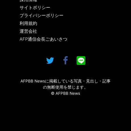
サイトポリシー
プライバシーポリシー
利用規約
運営会社
AFP通信会長ごあいさつ
AFPBB Newsに掲載している写真・見出し・記事
の無断使用を禁じます。
© AFPBB News