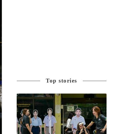
Top stories