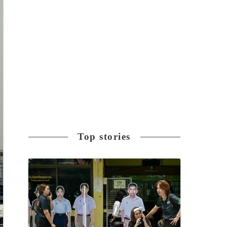
Top stories