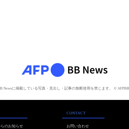
BB Newsに掲載している写真・見出し・記事の無断使用を禁じます。 © AFPBB 
CONTACT
からのお知らせ
お問い合わせ