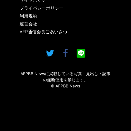
サイトポリシー
プライバシーポリシー
利用規約
運営会社
AFP通信会長ごあいさつ
AFPBB Newsに掲載している写真・見出し・記事
の無断使用を禁じます。
© AFPBB News