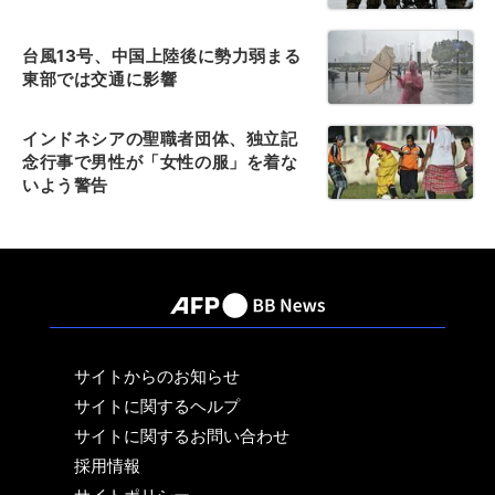
台風13号、中国上陸後に勢力弱まる
東部では交通に影響
インドネシアの聖職者団体、独立記
念行事で男性が「女性の服」を着な
いよう警告
サイトからのお知らせ
サイトに関するヘルプ
サイトに関するお問い合わせ
採用情報