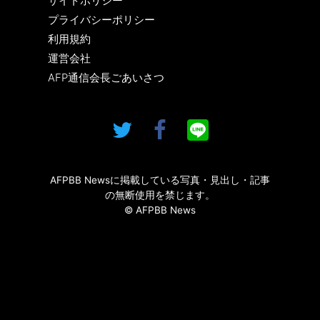
サイトポリシー
プライバシーポリシー
利用規約
運営会社
AFP通信会長ごあいさつ
AFPBB Newsに掲載している写真・見出し・記事
の無断使用を禁じます。
© AFPBB News