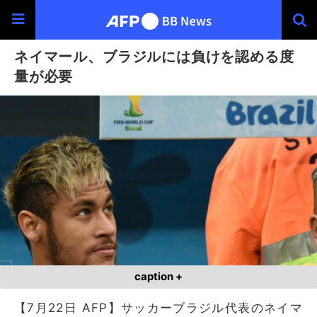
ネイマール、ブラジルには負けを認める度
量が必要
caption +
【7月22日 AFP】サッカーブラジル代表のネイマ