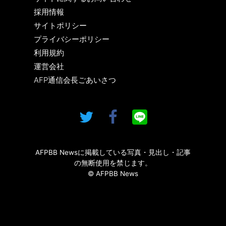
採用情報
サイトポリシー
プライバシーポリシー
利用規約
運営会社
AFP通信会長ごあいさつ
AFPBB Newsに掲載している写真・見出し・記事
の無断使用を禁じます。
© AFPBB News