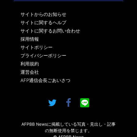
サイトからのお知らせ
サイトに関するヘルプ
サイトに関するお問い合わせ
採用情報
サイトポリシー
プライバシーポリシー
利用規約
運営会社
AFP通信会長ごあいさつ
AFPBB Newsに掲載している写真・見出し・記事
の無断使用を禁じます。