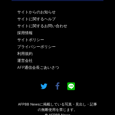
サイトからのお知らせ
サイトに関するヘルプ
サイトに関するお問い合わせ
採用情報
サイトポリシー
プライバシーポリシー
利用規約
運営会社
AFP通信会長ごあいさつ
AFPBB Newsに掲載している写真・見出し・記事
の無断使用を禁じます。