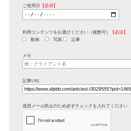
ご使用日
【必須】
利用コンテンツをお選びください（複数可）
【必須】
動画
写真
記事
メモ
記事URL
迷惑メール防止のため必ずチェックを入れてください