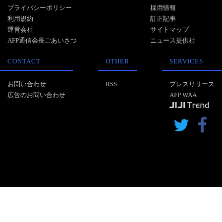
プライバシーポリシー
採用情報
利用規約
訂正記事
運営会社
サイトマップ
AFP通信会長ごあいさつ
ニュース提供社
CONTACT
OTHER
SERVICES
お問い合わせ
RSS
プレスリリース
広告のお問い合わせ
AFP WAA