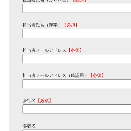
担当者氏名（ふりがな）
【必須】
担当者氏名（漢字）
【必須】
担当者メールアドレス
【必須】
担当者メールアドレス（確認用）
【必須】
会社名
【必須】
部署名