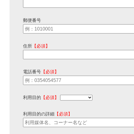
郵便番号
住所
【必須】
電話番号
【必須】
利用目的
【必須】
利用目的の詳細
【必須】