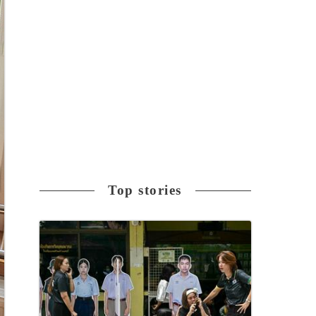
Top stories