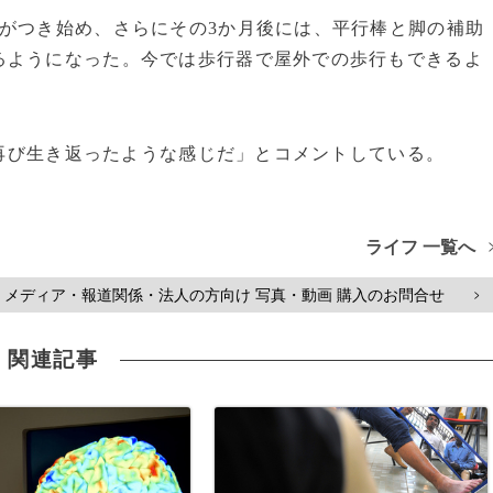
がつき始め、さらにその3か月後には、平行棒と脚の補助
るようになった。今では歩行器で屋外での歩行もできるよ
、再び生き返ったような感じだ」とコメントしている。
ライフ 一覧へ
メディア・報道関係・法人の方向け 写真・動画 購入のお問合せ
>
関連記事