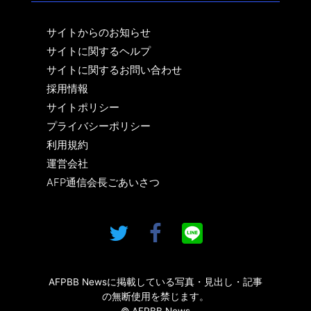
サイトからのお知らせ
サイトに関するヘルプ
サイトに関するお問い合わせ
採用情報
サイトポリシー
プライバシーポリシー
利用規約
運営会社
AFP通信会長ごあいさつ
AFPBB Newsに掲載している写真・見出し・記事
の無断使用を禁じます。