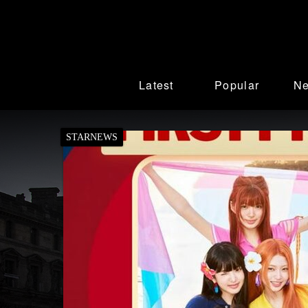
Latest
Popular
N