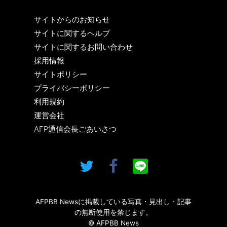
サイトからのお知らせ
サイトに関するヘルプ
サイトに関するお問い合わせ
採用情報
サイトポリシー
プライバシーポリシー
利用規約
運営会社
AFP通信会長ごあいさつ
AFPBB Newsに掲載している写真・見出し・記事
の無断使用を禁じます。
© AFPBB News