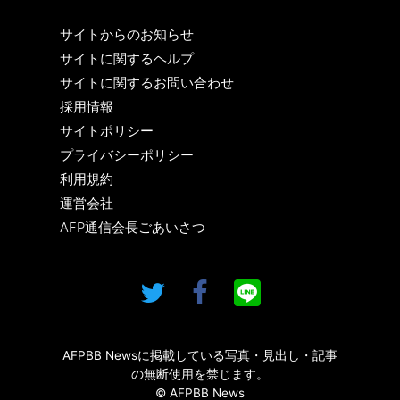
サイトからのお知らせ
サイトに関するヘルプ
サイトに関するお問い合わせ
採用情報
サイトポリシー
プライバシーポリシー
利用規約
運営会社
AFP通信会長ごあいさつ
AFPBB Newsに掲載している写真・見出し・記事
の無断使用を禁じます。
© AFPBB News