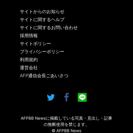
サイトからのお知らせ
サイトに関するヘルプ
サイトに関するお問い合わせ
採用情報
サイトポリシー
プライバシーポリシー
利用規約
運営会社
AFP通信会長ごあいさつ
AFPBB Newsに掲載している写真・見出し・記事
の無断使用を禁じます。
© AFPBB News