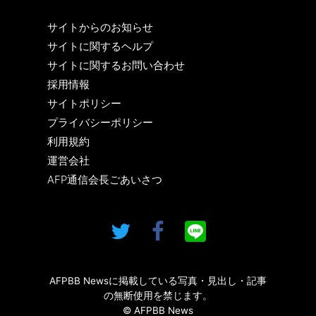
サイトからのお知らせ
サイトに関するヘルプ
サイトに関するお問い合わせ
採用情報
サイトポリシー
プライバシーポリシー
利用規約
運営会社
AFP通信会長ごあいさつ
AFPBB Newsに掲載している写真・見出し・記事
の無断使用を禁じます。
© AFPBB News