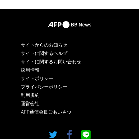
サイトからのお知らせ
サイトに関するヘルプ
サイトに関するお問い合わせ
採用情報
サイトポリシー
プライバシーポリシー
利用規約
運営会社
AFP通信会長ごあいさつ