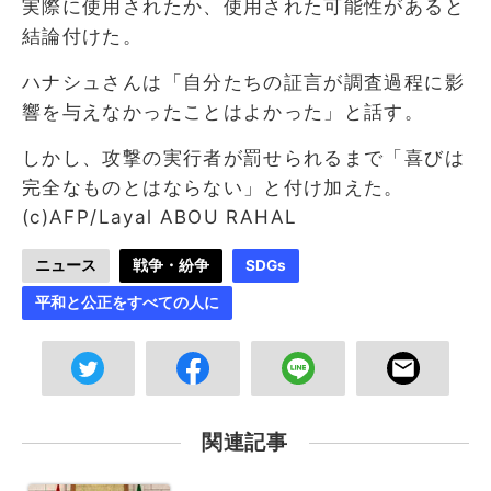
実際に使用されたか、使用された可能性があると
結論付けた。
ハナシュさんは「自分たちの証言が調査過程に影
響を与えなかったことはよかった」と話す。
しかし、攻撃の実行者が罰せられるまで「喜びは
完全なものとはならない」と付け加えた。
(c)AFP/Layal ABOU RAHAL
ニュース
戦争・紛争
SDGs
平和と公正をすべての人に
関連記事