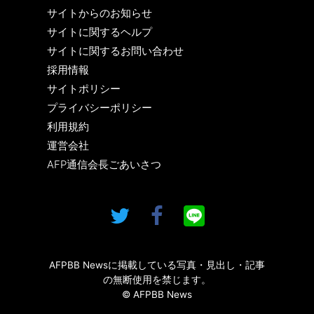
サイトからのお知らせ
サイトに関するヘルプ
サイトに関するお問い合わせ
採用情報
サイトポリシー
プライバシーポリシー
利用規約
運営会社
AFP通信会長ごあいさつ
AFPBB Newsに掲載している写真・見出し・記事
の無断使用を禁じます。
© AFPBB News