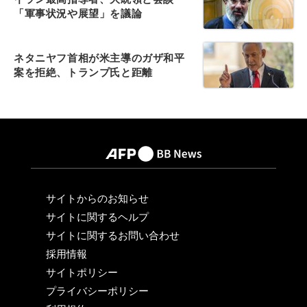
「軍事状況や展望」を議論
ネタニヤフ首相が米主導のガザ和平
案を拒絶、トランプ氏と距離
サイトからのお知らせ
サイトに関するヘルプ
サイトに関するお問い合わせ
採用情報
サイトポリシー
プライバシーポリシー