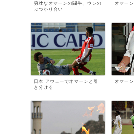
勇壮なオマーンの闘牛、ウシの
オマーン
ぶつかり合い
日本 アウェーでオマーンと引
オマーン
き分ける